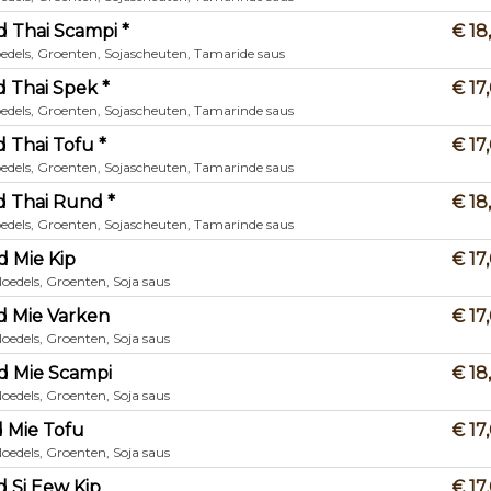
d Thai Scampi *
€ 18
oedels, Groenten, Sojascheuten, Tamaride saus
d Thai Spek *
€ 17
oedels, Groenten, Sojascheuten, Tamarinde saus
d Thai Tofu *
€ 17
oedels, Groenten, Sojascheuten, Tamarinde saus
d Thai Rund *
€ 18
oedels, Groenten, Sojascheuten, Tamarinde saus
d Mie Kip
€ 17
oedels, Groenten, Soja saus
d Mie Varken
€ 17
oedels, Groenten, Soja saus
d Mie Scampi
€ 18
oedels, Groenten, Soja saus
d Mie Tofu
€ 17
oedels, Groenten, Soja saus
d Si Eew Kip
€ 17