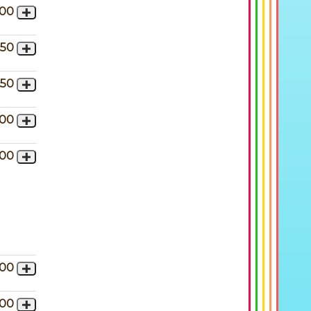
,00
,50
,50
,00
,00
,00
,00