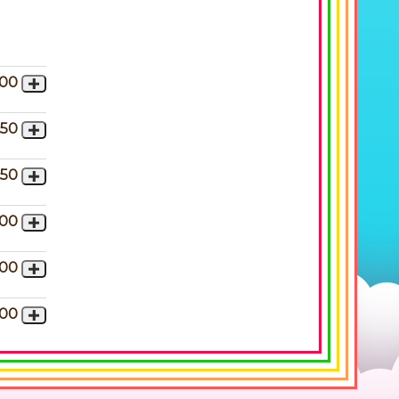
,00
,50
,50
,00
,00
,00