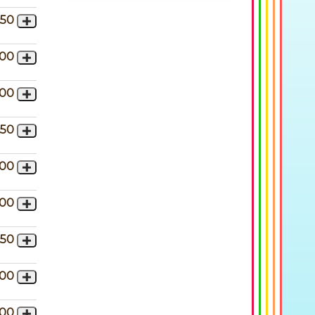
,50
,00
,00
,50
,00
,00
,50
,00
,00