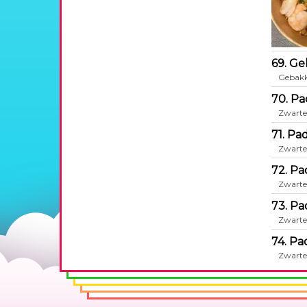
69. Ge
Gebakke
70. Pa
Zwarte
71. Pa
Zwarte
72. Pa
Zwarte
73. Pa
Zwarte
74. Pa
Zwarte