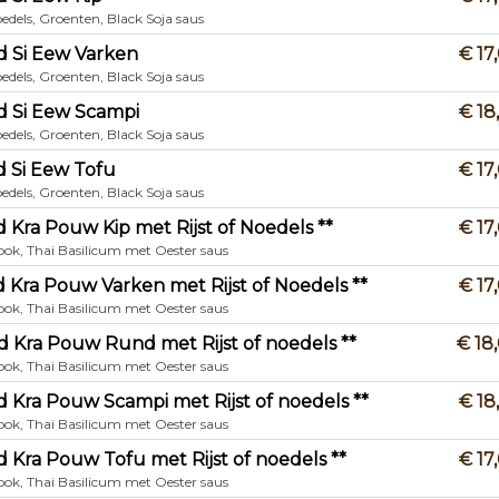
oedels, Groenten, Black Soja saus
d Si Eew Varken
€ 17
oedels, Groenten, Black Soja saus
d Si Eew Scampi
€ 18
oedels, Groenten, Black Soja saus
d Si Eew Tofu
€ 17
oedels, Groenten, Black Soja saus
d Kra Pouw Kip met Rijst of Noedels **
€ 17
Look, Thai Basilicum met Oester saus
d Kra Pouw Varken met Rijst of Noedels **
€ 17
Look, Thai Basilicum met Oester saus
d Kra Pouw Rund met Rijst of noedels **
€ 18
Look, Thai Basilicum met Oester saus
d Kra Pouw Scampi met Rijst of noedels **
€ 18
Look, Thai Basilicum met Oester saus
d Kra Pouw Tofu met Rijst of noedels **
€ 17
Look, Thai Basilicum met Oester saus