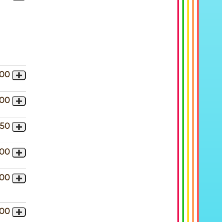
,00
,00
,50
,00
,00
,00