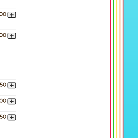
,00
,00
,50
,00
,50